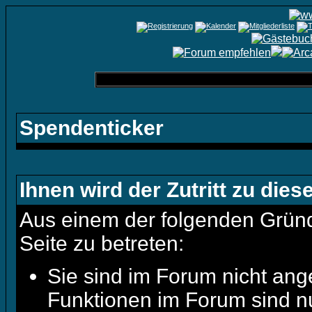
Spendenticker
Ihnen wird der Zutritt zu dies
Aus einem der folgenden Gründe
Seite zu betreten:
Sie sind im Forum nicht ang
Funktionen im Forum sind n