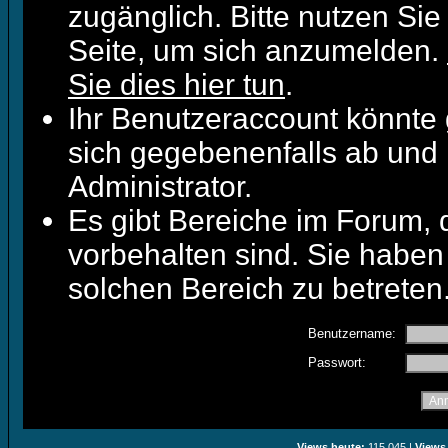
zugänglich. Bitte nutzen Sie
Seite, um sich anzumelden.
Sie dies hier tun
.
Ihr Benutzeraccount könnte 
sich gegebenenfalls ab und 
Administrator.
Es gibt Bereiche im Forum,
vorbehalten sind. Sie haben
solchen Bereich zu betreten
Benutzername:
Passwort:
Views heute:
115.045 |
Views 