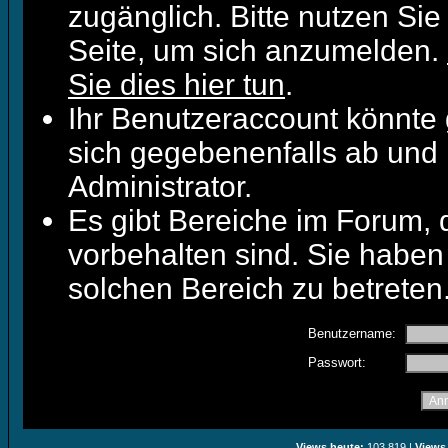
zugänglich. Bitte nutzen Sie
Seite, um sich anzumelden.
Sie dies hier tun
.
Ihr Benutzeraccount könnte 
sich gegebenenfalls ab und 
Administrator.
Es gibt Bereiche im Forum,
vorbehalten sind. Sie haben
solchen Bereich zu betreten
Benutzername:
Passwort:
Views heute:
103.819 |
Views