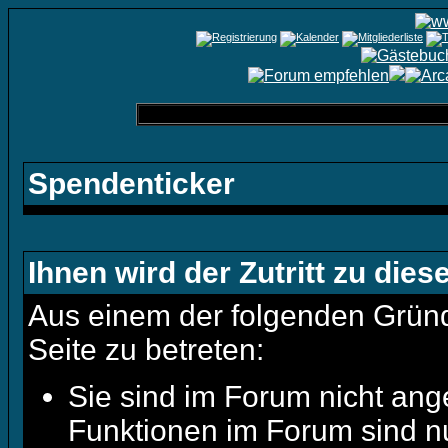
Spendenticker
Ihnen wird der Zutritt zu dies
Aus einem der folgenden Gründe
Seite zu betreten:
Sie sind im Forum nicht ang
Funktionen im Forum sind n